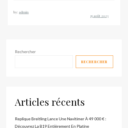
by:
admin
Rechercher
RECHERCHER
Articles récents
Replique Breitling Lance Une Navitimer À 49 000 € :
Découvrez La B19 Entièrement En Platine