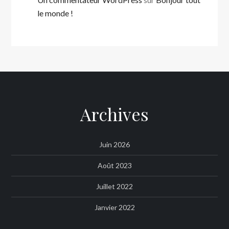
le monde !
Archives
Juin 2026
Août 2023
Juillet 2022
Janvier 2022