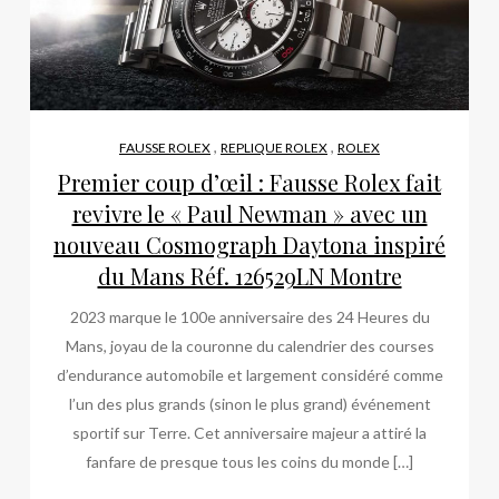
,
,
FAUSSE ROLEX
REPLIQUE ROLEX
ROLEX
Premier coup d’œil : Fausse Rolex fait
revivre le « Paul Newman » avec un
nouveau Cosmograph Daytona inspiré
du Mans Réf. 126529LN Montre
2023 marque le 100e anniversaire des 24 Heures du
Mans, joyau de la couronne du calendrier des courses
d’endurance automobile et largement considéré comme
l’un des plus grands (sinon le plus grand) événement
sportif sur Terre. Cet anniversaire majeur a attiré la
fanfare de presque tous les coins du monde […]