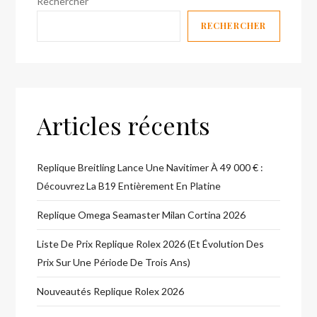
Rechercher
RECHERCHER
Articles récents
Replique Breitling Lance Une Navitimer À 49 000 € :
Découvrez La B19 Entièrement En Platine
Replique Omega Seamaster Milan Cortina 2026
Liste De Prix Replique Rolex 2026 (et Évolution Des
Prix Sur Une Période De Trois Ans)
Nouveautés Replique Rolex 2026