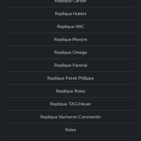
Replique Cartier
Replique Hublot
Replique IWC
Replique Montre
Replique Omega
Replique Panerai
Replique Patek Philippe
Replique Rolex
Replique TAG Heuer
Replique Vacheron Constantin
Rolex