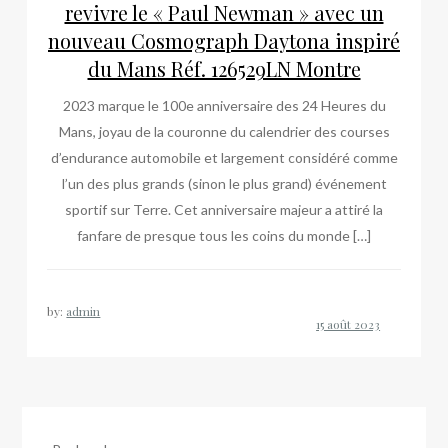
revivre le « Paul Newman » avec un
nouveau Cosmograph Daytona inspiré
du Mans Réf. 126529LN Montre
2023 marque le 100e anniversaire des 24 Heures du
Mans, joyau de la couronne du calendrier des courses
d’endurance automobile et largement considéré comme
l’un des plus grands (sinon le plus grand) événement
sportif sur Terre. Cet anniversaire majeur a attiré la
fanfare de presque tous les coins du monde […]
by:
admin