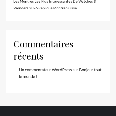
Les Montres Les Plus Intéressantes De Watches &
Wonders 2026 Replique Montre Suisse
Commentaires
récents
Un commentateur WordPress
sur
Bonjour tout
le monde !