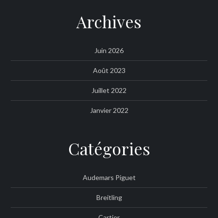
Archives
Juin 2026
Août 2023
Juillet 2022
Janvier 2022
Catégories
Audemars Piguet
Breitling
Cartier