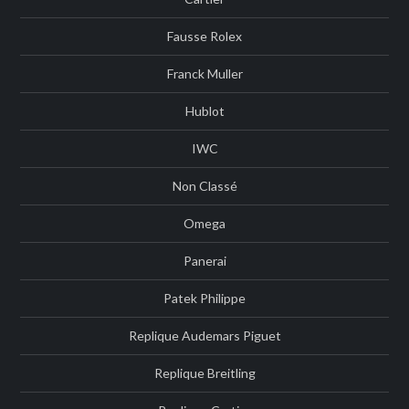
Fausse Rolex
Franck Muller
Hublot
IWC
Non Classé
Omega
Panerai
Patek Philippe
Replique Audemars Piguet
Replique Breitling